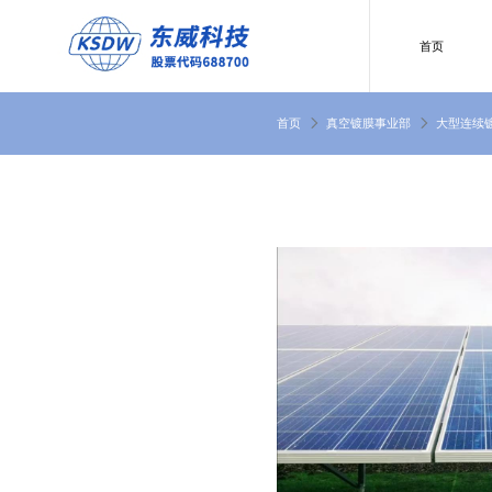
首页
首页
真空镀膜事业部
大型连续