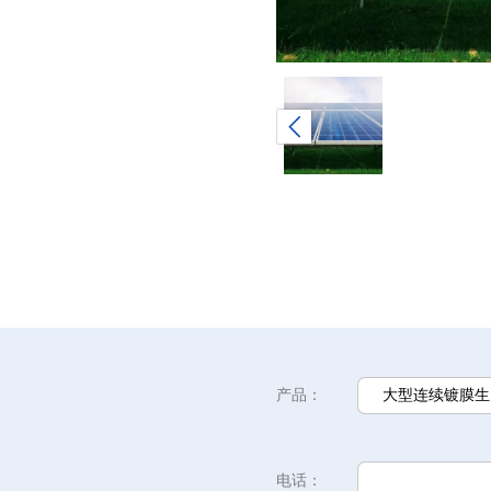
产品：
电话：