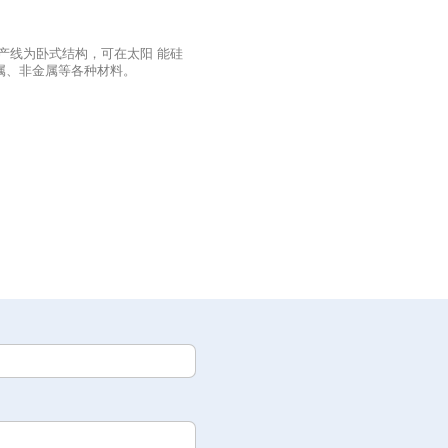
产线为卧式结构，可在太阳 能硅
属、非金属等各种材料。