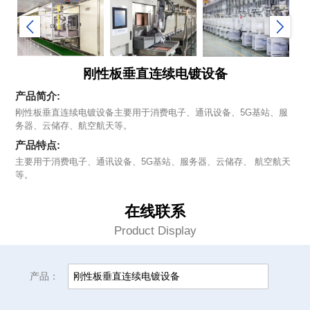
刚性板垂直连续电镀设备
产品简介:
刚性板垂直连续电镀设备主要用于消费电子、通讯设备、5G基站、服
务器、云储存、航空航天等。
产品特点:
主要用于消费电子、通讯设备、5G基站、服务器、云储存、 航空航天
等。
在线联系
Product Display
产品：